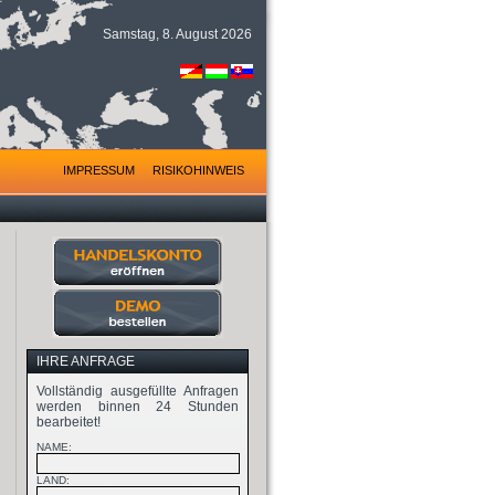
Samstag, 8. August 2026
IMPRESSUM
RISIKOHINWEIS
IHRE ANFRAGE
Vollständig ausgefüllte Anfragen
werden binnen 24 Stunden
bearbeitet!
NAME:
LAND: