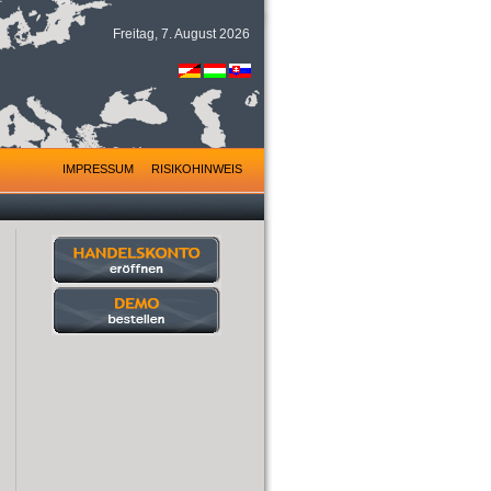
Freitag, 7. August 2026
IMPRESSUM
RISIKOHINWEIS