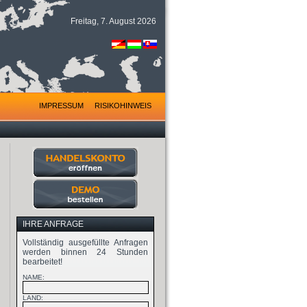
Freitag, 7. August 2026
IMPRESSUM
RISIKOHINWEIS
IHRE ANFRAGE
Vollständig ausgefüllte Anfragen
werden binnen 24 Stunden
bearbeitet!
NAME:
LAND: